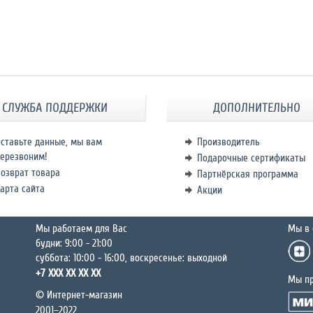
СЛУЖБА ПОДДЕРЖКИ
ДОПОЛНИТЕЛЬНО
ставьте данные, мы вам
Производитель
ерезвоним!
Подарочные сертификаты
озврат товара
Партнёрская программа
арта сайта
Акции
Мы работаем для Вас
Мы в 
будни: 9:00 - 21:00
суббота: 10:00 - 16:00, воскресенье: выходной
+7 XXX XX XX XX
Мы п
© Интернет-магазин
2001–2022