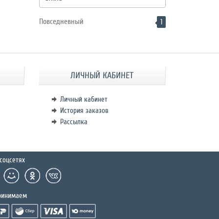
Повседневный
1
ЛИЧНЫЙ КАБИНЕТ
Личный кабинет
История заказов
Рассылка
соцсетях
ринимаем