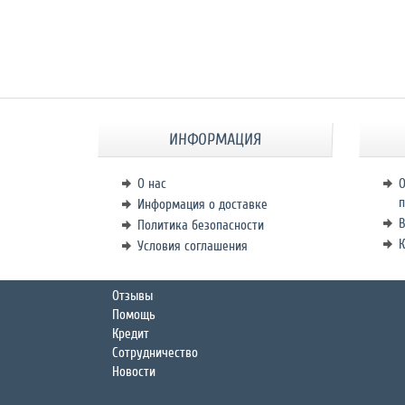
ИНФОРМАЦИЯ
О нас
О
п
Информация о доставке
В
Политика безопасности
К
Условия соглашения
Отзывы
Помощь
Кредит
Сотрудничество
Новости