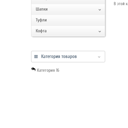
работы
В этой к
Шапки
Туфли
Контакты
Кофта
Категория товаров
Категория 16