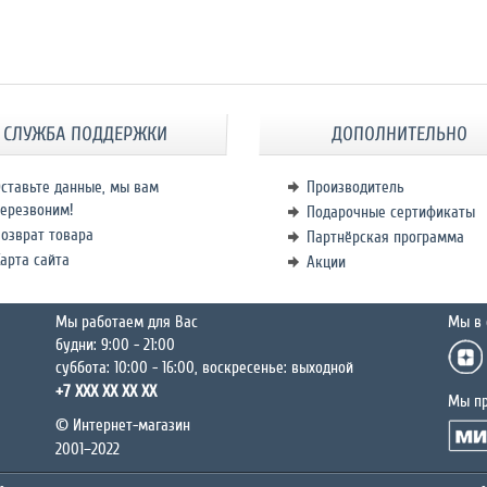
СЛУЖБА ПОДДЕРЖКИ
ДОПОЛНИТЕЛЬНО
ставьте данные, мы вам
Производитель
ерезвоним!
Подарочные сертификаты
озврат товара
Партнёрская программа
арта сайта
Акции
Мы работаем для Вас
Мы в 
будни: 9:00 - 21:00
суббота: 10:00 - 16:00, воскресенье: выходной
+7 XXX XX XX XX
Мы п
© Интернет-магазин
2001–2022