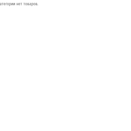
атегории нет товаров.