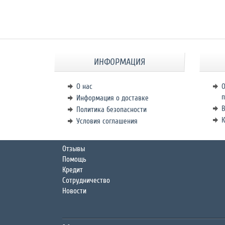
ИНФОРМАЦИЯ
О нас
О
п
Информация о доставке
В
Политика безопасности
К
Условия соглашения
Отзывы
Помощь
Кредит
Сотрудничество
Новости