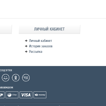
ЛИЧНЫЙ КАБИНЕТ
Личный кабинет
История заказов
Рассылка
соцсетях
ринимаем