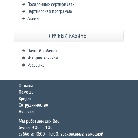
Подарочные сертификаты
Партнёрская программа
Акции
ЛИЧНЫЙ КАБИНЕТ
Личный кабинет
История заказов
Рассылка
Отзывы
Помощь
Кредит
Сотрудничество
Новости
Мы работаем для Вас
будни: 9:00 - 21:00
суббота: 10:00 - 16:00, воскресенье: выходной