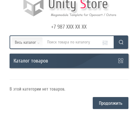
Режим
работы
+7 987 XXX XX XX
Контакты
Весь каталог
товаров
Каталог
В этой категории нет товаров.
Продолжить