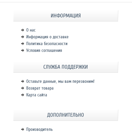
ИНФОРМАЦИЯ
О нас
Информация о доставке
Политика безопасности
Условия соглашения
СЛУЖБА ПОДДЕРЖКИ
Оставьте данные, мы вам перезвоним!
Возврат товара
Карта сайта
ДОПОЛНИТЕЛЬНО
Производитель