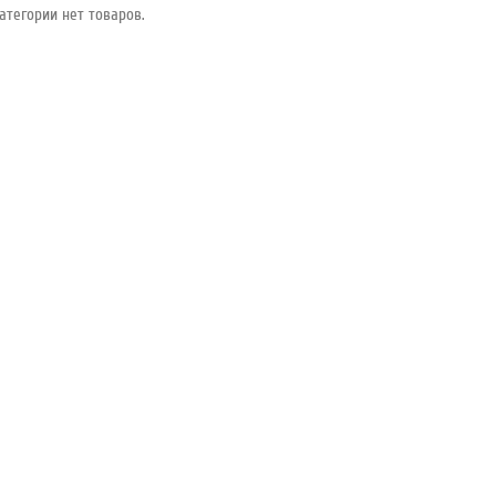
атегории нет товаров.