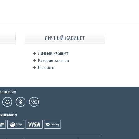
ЛИЧНЫЙ КАБИНЕТ
Личный кабинет
История заказов
Рассылка
соцсетях
ринимаем