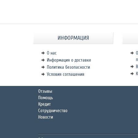
ИНФОРМАЦИЯ
О нас
О
п
Информация о доставке
В
Политика безопасности
К
Условия соглашения
Отзывы
Помощь
Кредит
Сотрудничество
Новости