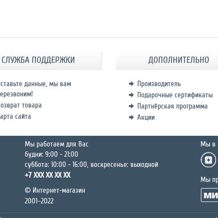
СЛУЖБА ПОДДЕРЖКИ
ДОПОЛНИТЕЛЬНО
ставьте данные, мы вам
Производитель
ерезвоним!
Подарочные сертификаты
озврат товара
Партнёрская программа
арта сайта
Акции
Мы работаем для Вас
Мы в 
будни: 9:00 - 21:00
суббота: 10:00 - 16:00, воскресенье: выходной
+7 XXX XX XX XX
Мы п
© Интернет-магазин
2001–2022