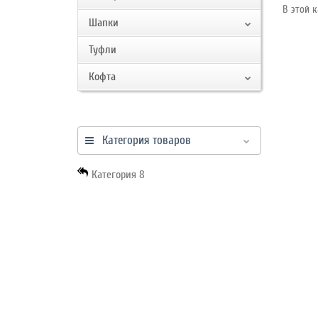
работы
В этой к
Шапки
Туфли
Контакты
Кофта
Категория товаров
Категория 8