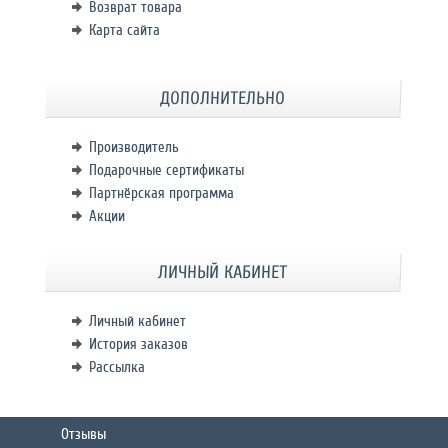
Возврат товара
Карта сайта
ДОПОЛНИТЕЛЬНО
Производитель
Подарочные сертификаты
Партнёрская программа
Акции
ЛИЧНЫЙ КАБИНЕТ
Личный кабинет
История заказов
Рассылка
Отзывы