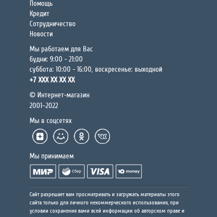
Помощь
Кредит
Сотрудничество
Новости
Мы работаем для Вас
будни: 9:00 - 21:00
суббота: 10:00 - 16:00, воскресенье: выходной
+7 XXX XX XX XX
© Интернет-магазин
2001–2022
Мы в соцсетях
Мы принимаем
Сайт разрешает вам просматривать и загружать материалы этого
сайта только для личного некоммерческого использования, при
условии сохранения вами всей информации об авторском праве и