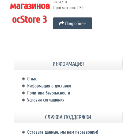
08.04.2014
Просмотров: 1139
Подробнее
ИНФОРМАЦИЯ
О нас
Информация о доставке
Политика безопасности
Условия соглашения
СЛУЖБА ПОДДЕРЖКИ
Оставьте данные, мы вам перезвоним!