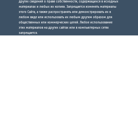
других сведений о праве собственности, содержащихся в исходных
материалах и любых их копиях. Запрещается изменять материалы
этого Сайта, а также распространять или демонстрировать их в
любом виде или использовать их любым другим образом для
общественных или коммерческих целей. Любое использование
этих материалов на других сайтах или в компьютерных сетях
запрещается.